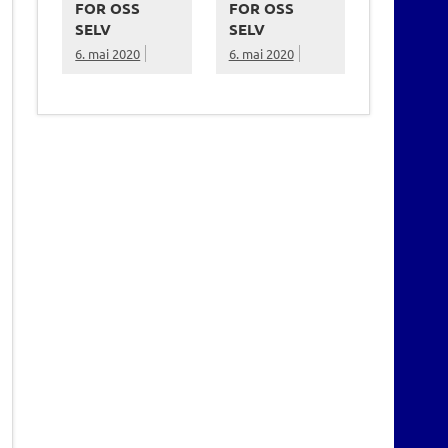
FOR OSS
FOR OSS
SELV
SELV
6. mai 2020
6. mai 2020