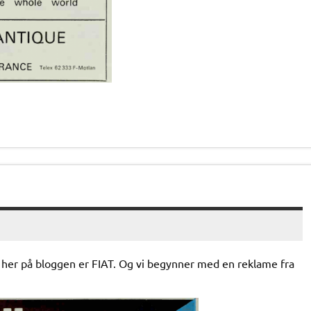
 her på bloggen er FIAT. Og vi begynner med en reklame fra