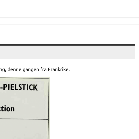
ng, denne gangen fra Frankrike.