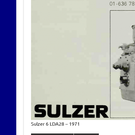
Sulzer 6 LDA28 – 1971