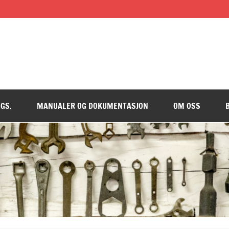
GS.
MANUALER OG DOKUMENTASJON
OM OSS