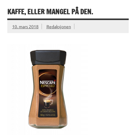
KAFFE, ELLER MANGEL PÅ DEN.
10. mars 2018
Redaksjonen