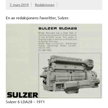
7. mars 2019
Redaksjonen
En av redaksjonens favoritter, Sulzer.
Sulzer 6 LDA28 – 1971