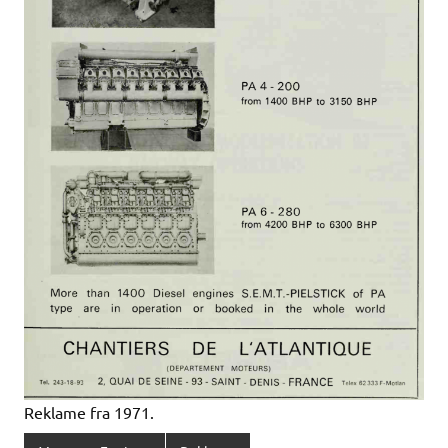
Reklame fra 1971.