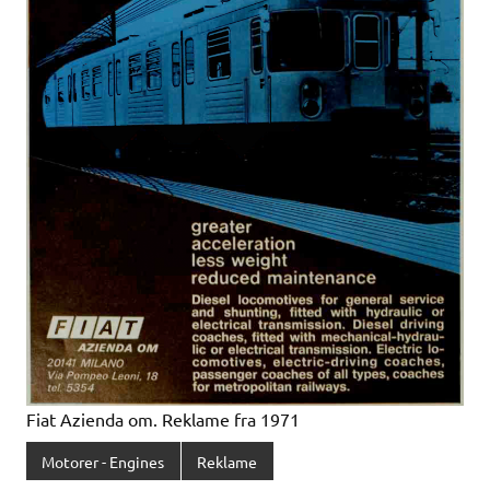
Fiat Azienda om. Reklame fra 1971
Motorer - Engines
Reklame